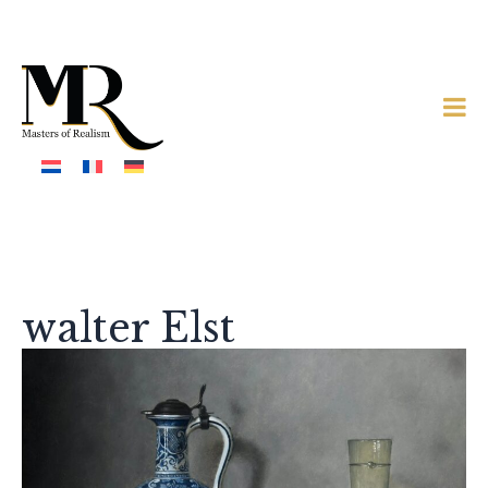
walter Elst