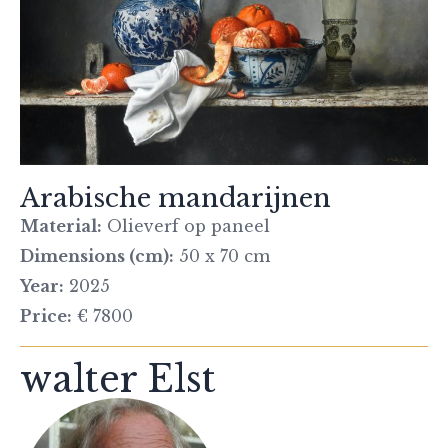
Arabische mandarijnen
Material:
Olieverf op paneel
Dimensions (cm):
50 x 70 cm
Year:
2025
Price:
€ 7800
walter Elst