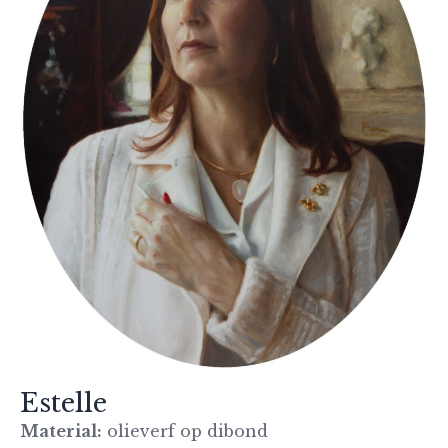
Estelle
Material:
olieverf op dibond