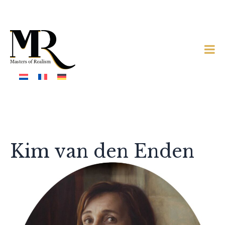
Kim van den Enden