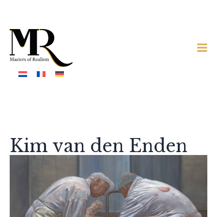
Kim van den Enden