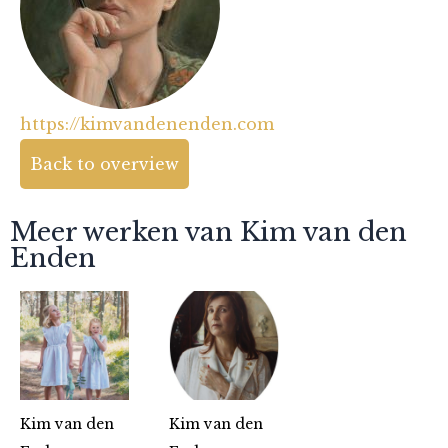
https://kimvandenenden.com
Back to overview
Meer werken van Kim van den
Enden
Kim van den
Kim van den