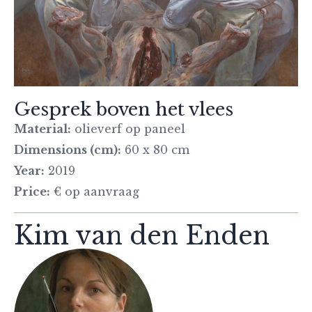
Gesprek boven het vlees
Material:
olieverf op paneel
Dimensions (cm):
60 x 80 cm
Year:
2019
Price:
€ op aanvraag
Kim van den Enden