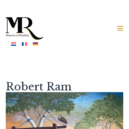
Robert Ram