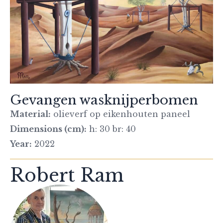
Gevangen wasknijperbomen
Material:
olieverf op eikenhouten paneel
Dimensions (cm):
h: 30 br: 40
Year:
2022
Robert Ram