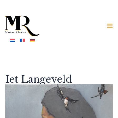
Iet Langeveld