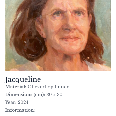
Jacqueline
Material:
Olieverf op linnen
Dimensions (cm):
30 x 30
Year:
2024
Information: