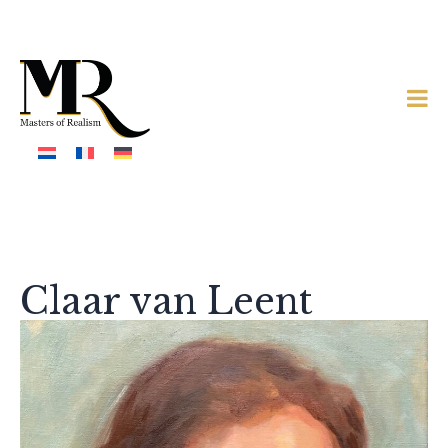
Claar van Leent