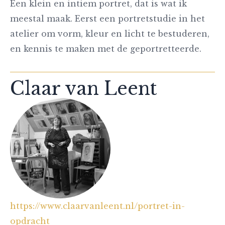
Een klein en intiem portret, dat is wat ik
meestal maak. Eerst een portretstudie in het
atelier om vorm, kleur en licht te bestuderen,
en kennis te maken met de geportretteerde.
Claar van Leent
https://www.claarvanleent.nl/portret-in-
opdracht