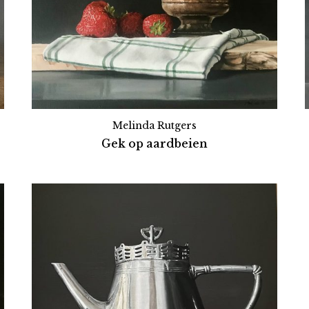
Melinda Rutgers
Gek op aardbeien