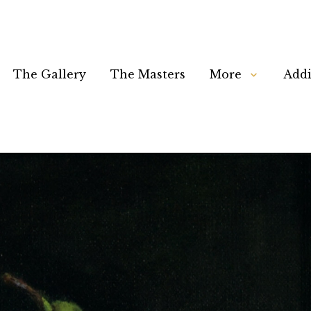
The Gallery
The Masters
More
Addi