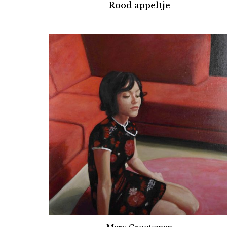
Rood appeltje