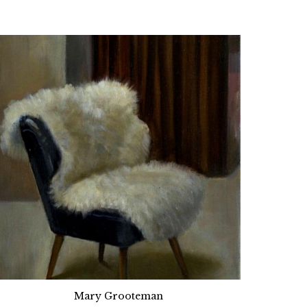
Mary Grooteman