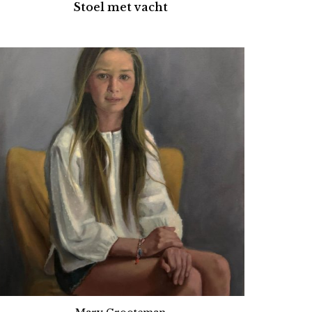
Stoel met vacht