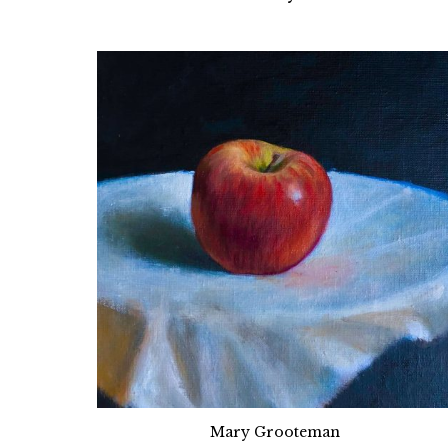
Mary Grooteman