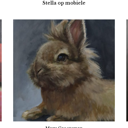
Stella op mobiele