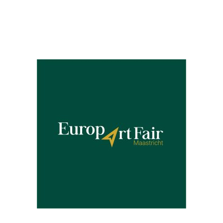
Partners