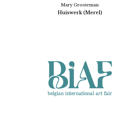
Mary Grooteman
Huiswerk (Merel)