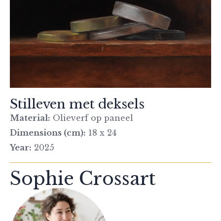
Stilleven met deksels
Material:
Olieverf op paneel
Dimensions (cm):
18 x 24
Year:
2025
Sophie Crossart