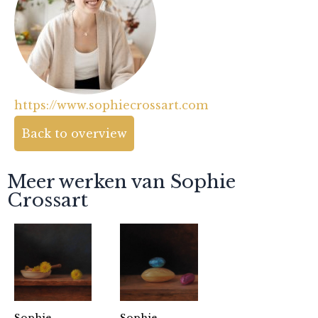
https://www.sophiecrossart.com
Back to overview
Meer werken van Sophie
Crossart