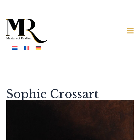
Sophie Crossart