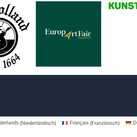
derlands
(
Niederländisch
)
Français
(
Französisch
)
D