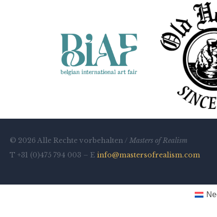
© 2026 Alle Rechte vorbehalten /
Masters of Realism
T +31 (0)475 794 003 – E
info@mastersofrealism.com
Ne