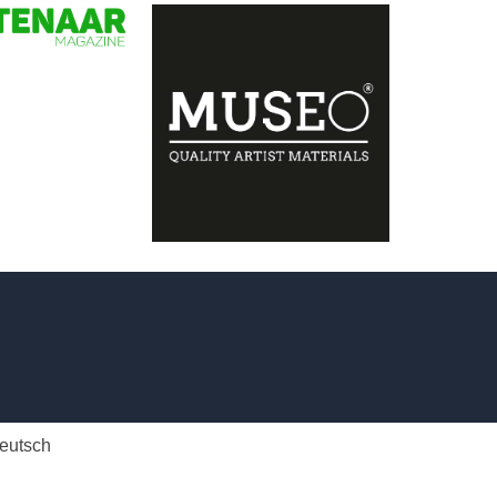
eutsch