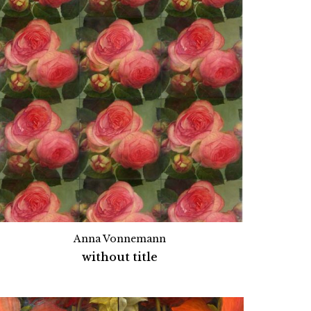
Anna Vonnemann
without title