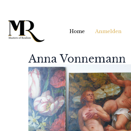
Home
Anmelden
Anna Vonnemann