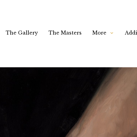
The Gallery
The Masters
More
Addi