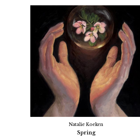
Natalie Koeken
Spring