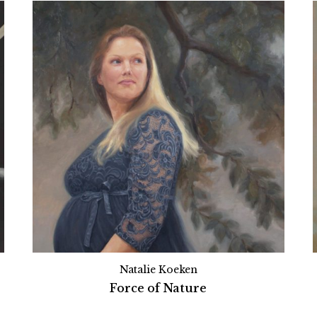
Natalie Koeken
Force of Nature