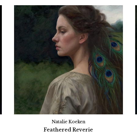
Natalie Koeken
Feathered Reverie