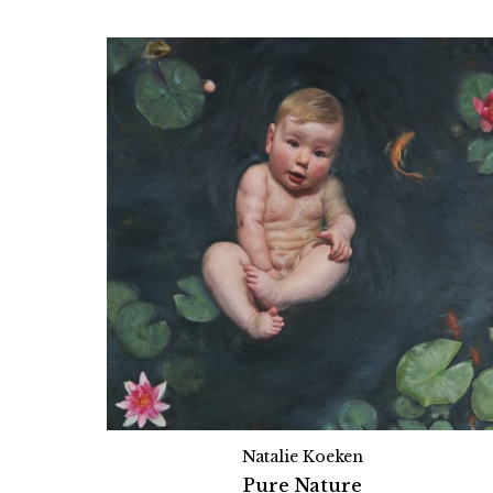
Natalie Koeken
Pure Nature