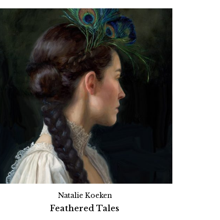
Natalie Koeken
Feathered Tales