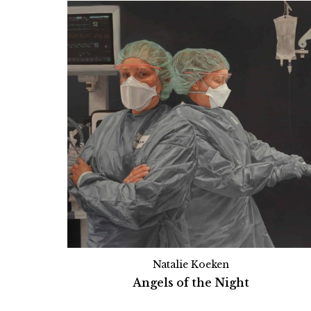
Natalie Koeken
Angels of the Night