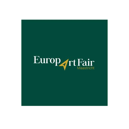
Partners