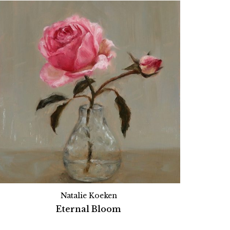
Natalie Koeken
Eternal Bloom