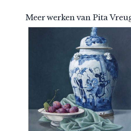
Meer werken van Pita Vreu