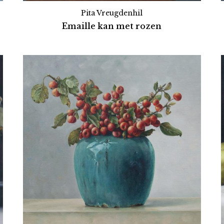
Pita Vreugdenhil
Emaille kan met rozen