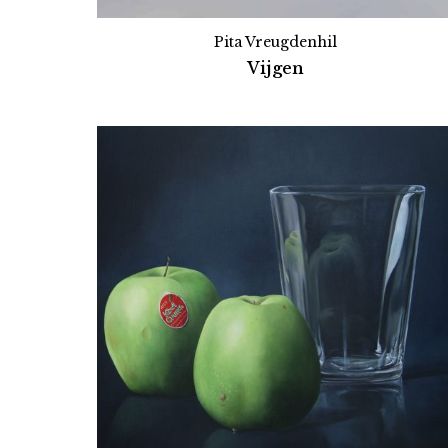
Pita Vreugdenhil
Vijgen