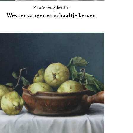
Pita Vreugdenhil
Wespenvanger en schaaltje kersen