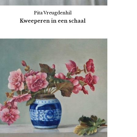
Pita Vreugdenhil
Kweeperen in een schaal