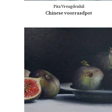
Pita Vreugdenhil
Chinese voorraadpot