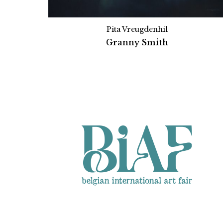
Pita Vreugdenhil
Granny Smith