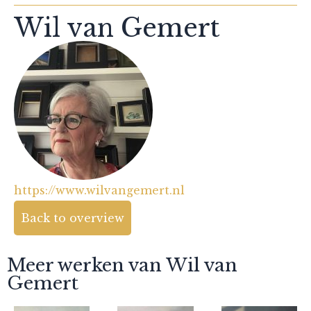
Wil van Gemert
https://www.wilvangemert.nl
Back to overview
Meer werken van Wil van
Gemert