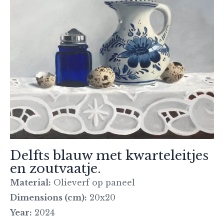
Delfts blauw met kwarteleitjes
en zoutvaatje.
Material:
Olieverf op paneel
Dimensions (cm):
20x20
Year:
2024