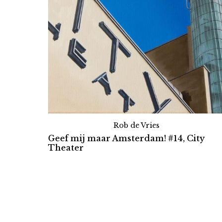
Rob de Vries
Geef mij maar Amsterdam! #14, City
Theater