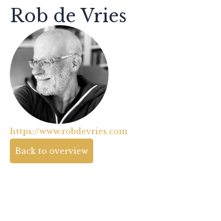
Rob de Vries
https://www.robdevries.com
Back to overview