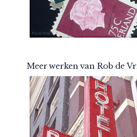
Meer werken van Rob de Vr