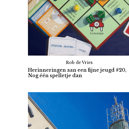
Rob de Vries
Herinneringen aan een fijne jeugd #20,
Nog één spelletje dan