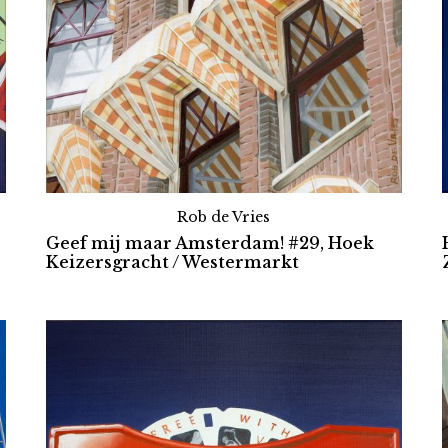
Rob de Vries
Geef mij maar Amsterdam! #29, Hoek
Keizersgracht / Westermarkt