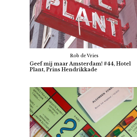
Rob de Vries
Geef mij maar Amsterdam! #44, Hotel
Plant, Prins Hendrikkade