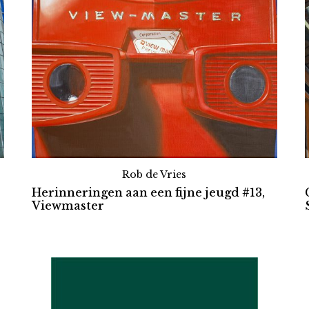
Rob de Vries
Herinneringen aan een fijne jeugd #13,
Viewmaster
Partners