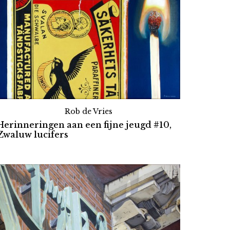
Rob de Vries
Herinneringen aan een fijne jeugd #10,
Zwaluw lucifers