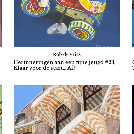
Rob de Vries
Herinneringen aan een fijne jeugd #23,
Klaar voor de start... Af!