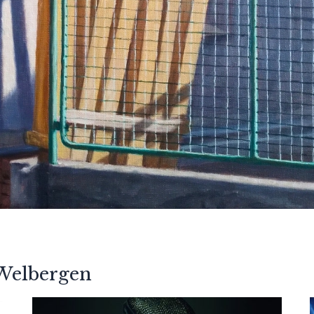
Welbergen