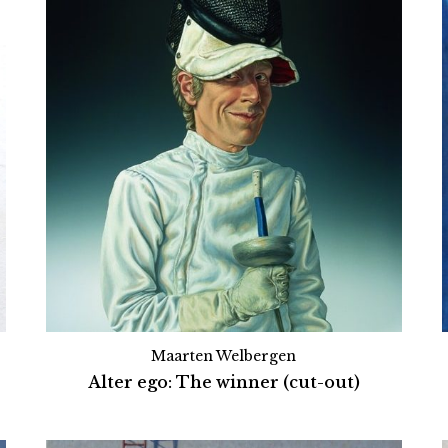
Maarten Welbergen
Alter ego: The winner (cut-out)