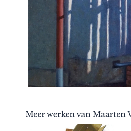
Meer werken van Maarten 