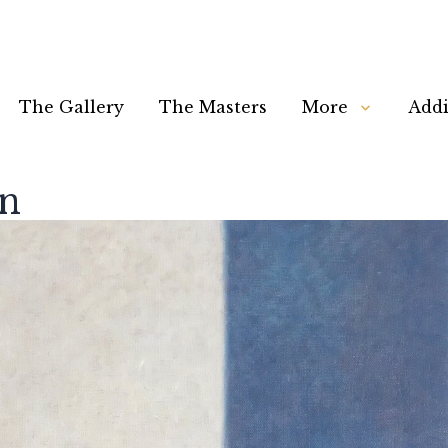
The Gallery
The Masters
More
Addi
n