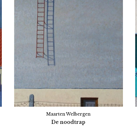
Maarten Welbergen
De noodtrap