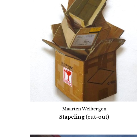
Maarten Welbergen
Stapeling (cut-out)