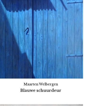
Maarten Welbergen
Blauwe schuurdeur