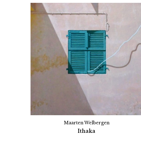
Maarten Welbergen
Ithaka