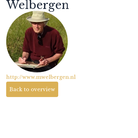
Welbergen
http://www.mwelbergen.nl
Back to overview