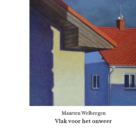
Maarten Welbergen
Vlak voor het onweer