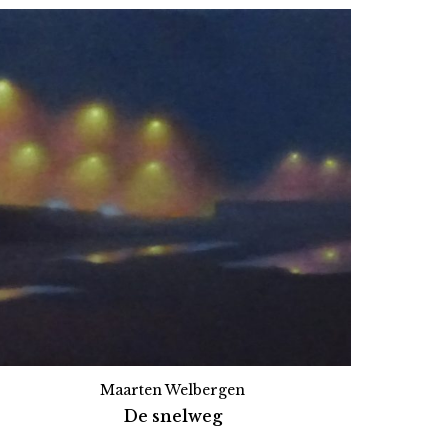
Maarten Welbergen
De snelweg