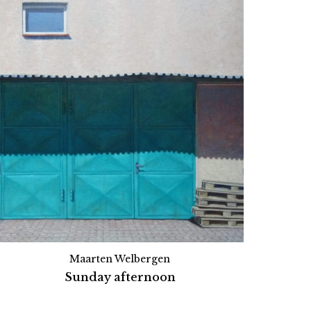
Maarten Welbergen
Sunday afternoon