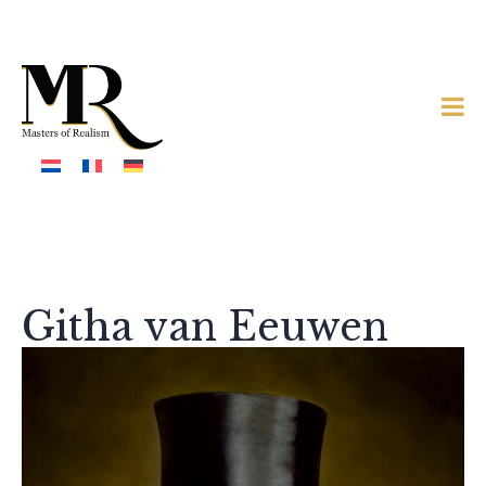
Githa van Eeuwen