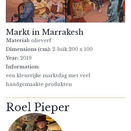
Markt in Marrakesh
Material:
olieverf
Dimensions (cm):
2-luik 200 x 100
Year:
2019
Information:
een kleurrijke marktdag met veel
handgemaakte produkten
Roel Pieper