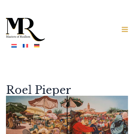
Roel Pieper