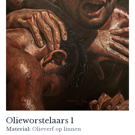
Olieworstelaars 1
Material:
Olieverf op linnen