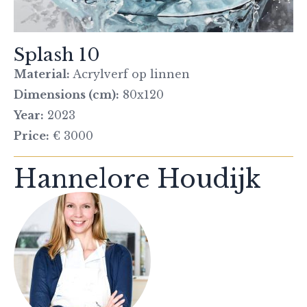
Splash 10
Material:
Acrylverf op linnen
Dimensions (cm):
80x120
Year:
2023
Price:
€ 3000
Hannelore Houdijk