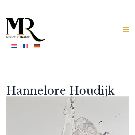
Hannelore Houdijk