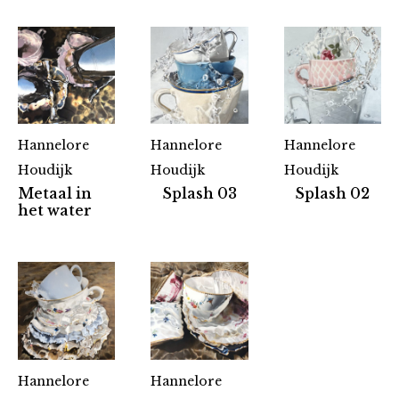
Hannelore
Hannelore
Hannelore
Houdijk
Houdijk
Houdijk
Metaal in
Splash 03
Splash 02
het water
Hannelore
Hannelore