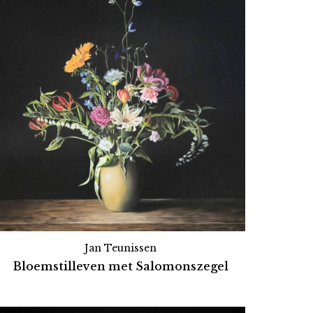
Jan Teunissen
Bloemstilleven met Salomonszegel