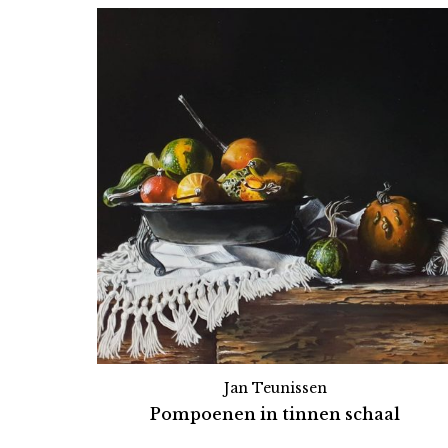
Jan Teunissen
Pompoenen in tinnen schaal