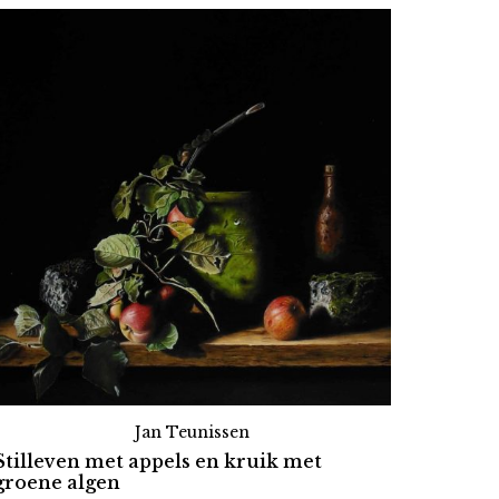
Jan Teunissen
Stilleven met appels en kruik met
groene algen