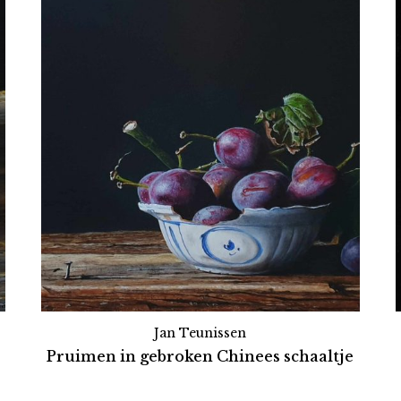
Jan Teunissen
Pruimen in gebroken Chinees schaaltje