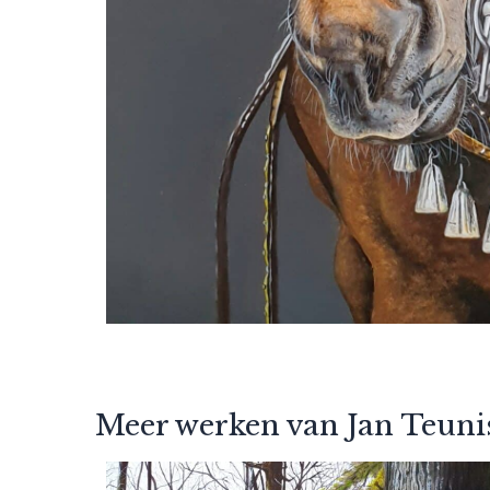
Meer werken van Jan Teuni