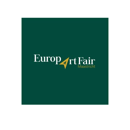
Partners