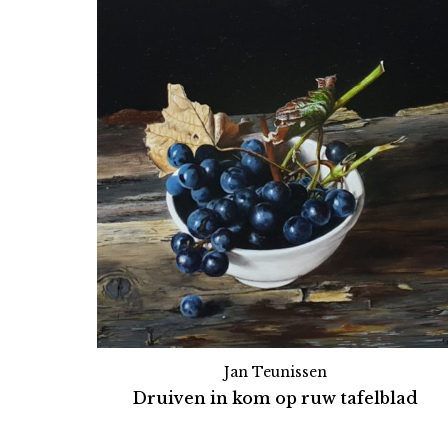
Jan Teunissen
Druiven in kom op ruw tafelblad