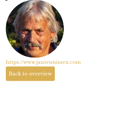
https://www.janteunissen.com
Back to overview