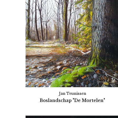
Jan Teunissen
Boslandschap "De Mortelen"