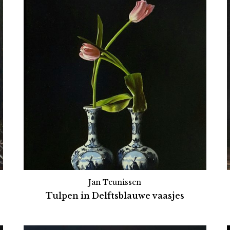
Jan Teunissen
Tulpen in Delftsblauwe vaasjes