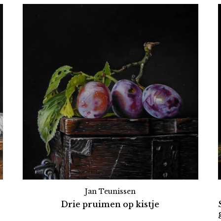
Jan Teunissen
Drie pruimen op kistje