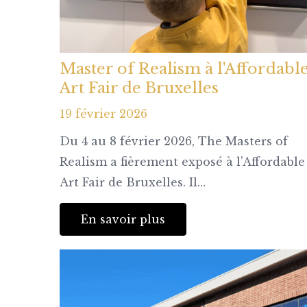
Master of Realism à l'Affordabl
Art Fair de Bruxelles
19 février 2026
Du 4 au 8 février 2026, The Masters of
Realism a fièrement exposé à l’Affordable
Art Fair de Bruxelles. Il…
En savoir plus