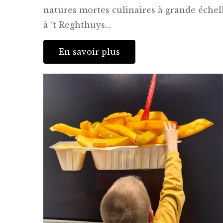
natures mortes culinaires à grande échel
à ‘t Reghthuys…
En savoir plus