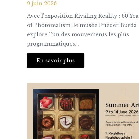
9 juin 2026
Avec l’exposition Rivaling Reality : 60 Yea
of Photorealism, le musée Frieder Burda
explore l’un des mouvements les plus
programmatiques…
En savoir plus