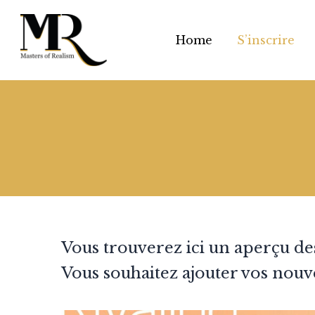
Home
S’inscrire
Vous trouverez ici un aperçu d
Vous souhaitez ajouter vos nouv