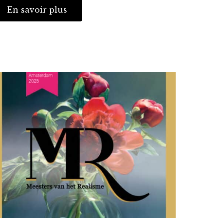
En savoir plus