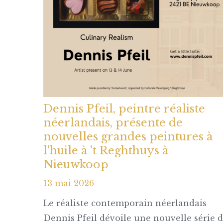
Dennis Pfeil, peintre réaliste
néerlandais, présente de
nouvelles grandes peintures à
l'huile à 't Reghthuys à
Nieuwkoop
13 mai 2026
Le réaliste contemporain néerlandais
Dennis Pfeil dévoile une nouvelle série 