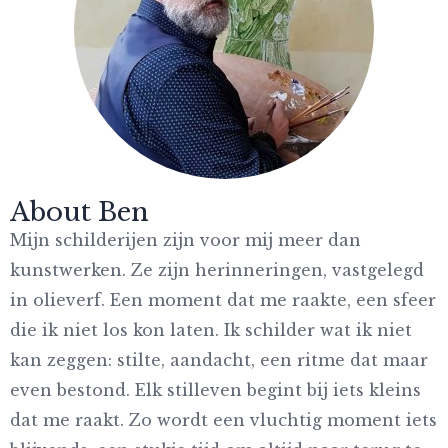
About Ben
Mijn schilderijen zijn voor mij meer dan
kunstwerken. Ze zijn herinneringen, vastgelegd
in olieverf. Een moment dat me raakte, een sfeer
die ik niet los kon laten. Ik schilder wat ik niet
kan zeggen: stilte, aandacht, een ritme dat maar
even bestond. Elk stilleven begint bij iets kleins
dat me raakt. Zo wordt een vluchtig moment iets