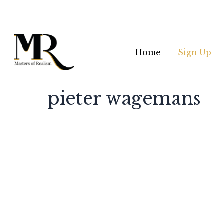
Home
Sign Up
pieter wagemans