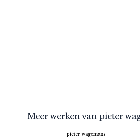
Meer werken van pieter w
pieter wagemans