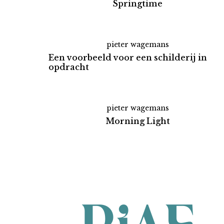
Springtime
pieter wagemans
Een voorbeeld voor een schilderij in
opdracht
pieter wagemans
Morning Light