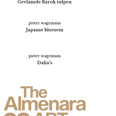
Gevlamde Barok tulpen
pieter wagemans
Japanse bloesem
pieter wagemans
Dalia's