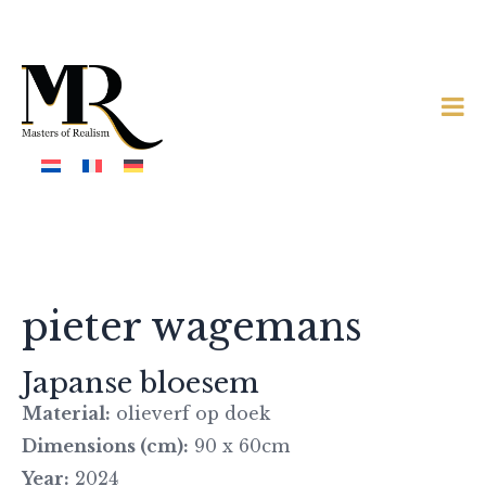
pieter wagemans
Japanse bloesem
Material:
olieverf op doek
Dimensions (cm):
90 x 60cm
Year:
2024