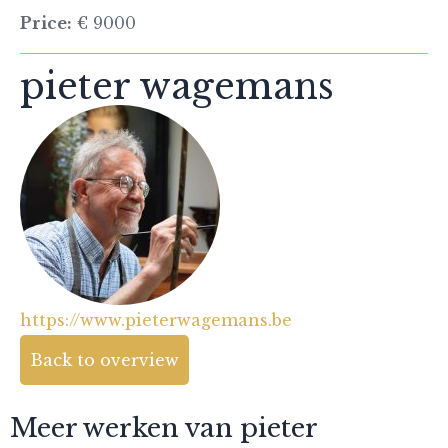
Price:
€ 9000
pieter wagemans
https://www.pieterwagemans.be
Back to overview
Meer werken van pieter