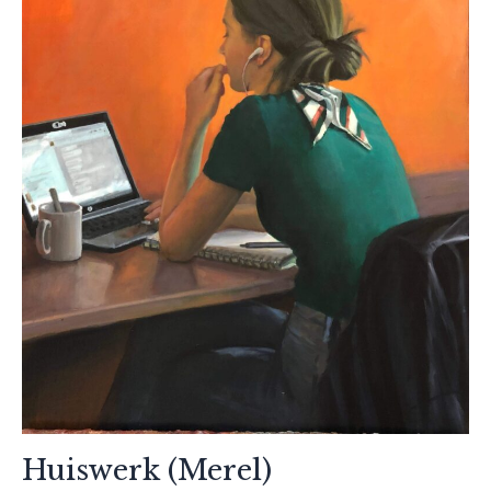
Huiswerk (Merel)