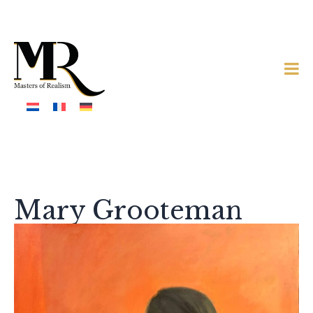
Mary Grooteman