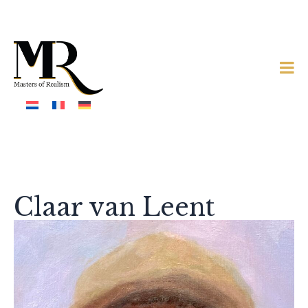
Claar van Leent