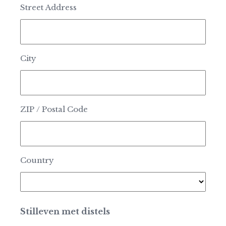
Street Address
City
ZIP / Postal Code
Country
Stilleven met distels