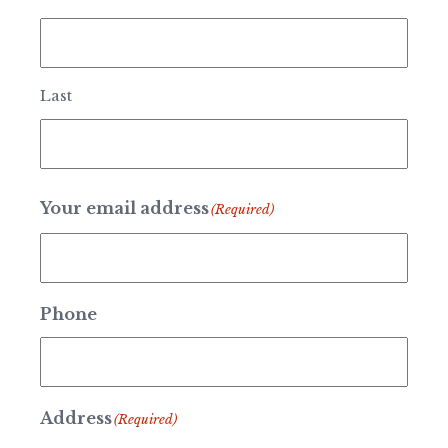
Last
Your email address
(Required)
Phone
Address
(Required)