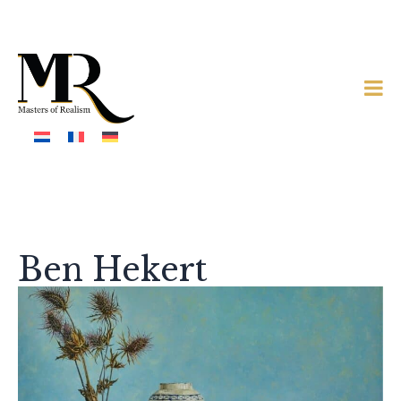
Ben Hekert