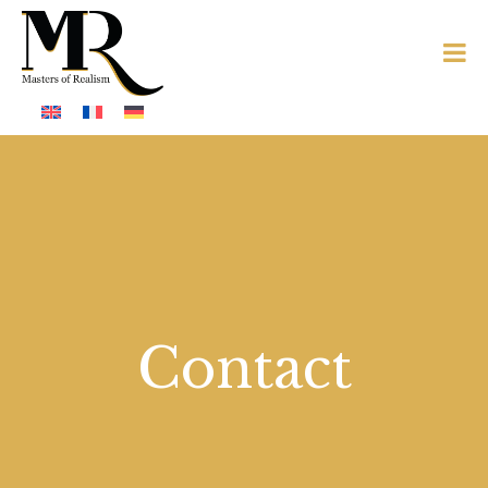
Contact