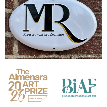
Partners