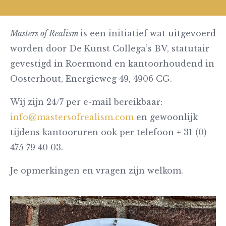
Masters of Realism
is een initiatief wat uitgevoerd
worden door De Kunst Collega’s BV, statutair
gevestigd in Roermond en kantoorhoudend in
Oosterhout, Energieweg 49, 4906 CG.
Wij zijn 24/7 per e-mail bereikbaar:
info@mastersofrealism.com
en gewoonlijk
tijdens kantooruren ook per telefoon + 31 (0)
475 79 40 03.
Je opmerkingen en vragen zijn welkom.