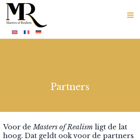
Partners
Voor de
Masters of Realism
ligt de lat
hoog. Dat geldt ook voor de partners