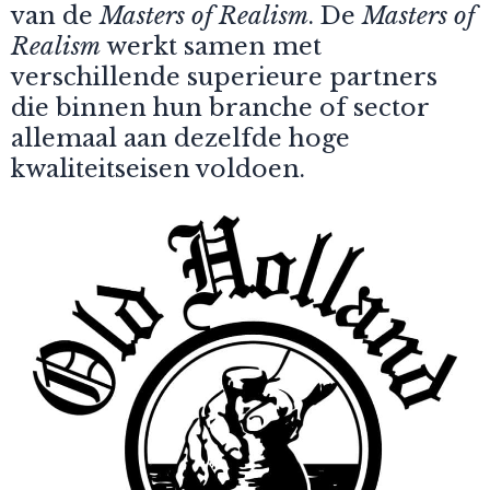
van de
Masters of Realism
. De
Masters of
Realism
werkt samen met
verschillende superieure partners
die binnen hun branche of sector
allemaal aan dezelfde hoge
kwaliteitseisen voldoen.