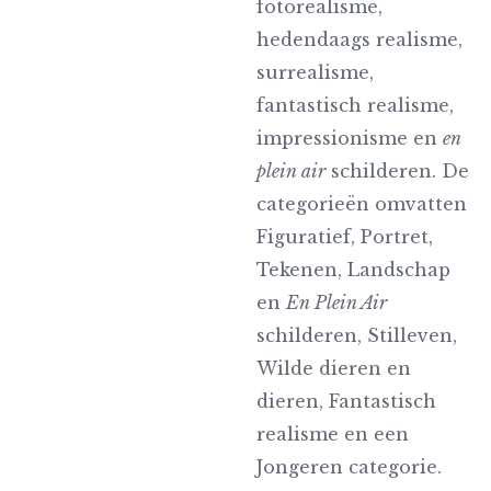
fotorealisme,
hedendaags realisme,
surrealisme,
fantastisch realisme,
impressionisme en
en
plein air
schilderen. De
categorieën omvatten
Figuratief, Portret,
Tekenen, Landschap
en
En Plein Air
schilderen, Stilleven,
Wilde dieren en
dieren, Fantastisch
realisme en een
Jongeren categorie.