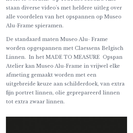
staan diverse video’s met heldere uitleg over
alle voordelen van het opspannen op Museo
Alu-Frame spieramen.
De standaard maten Museo Alu- Frame
worden opgespannen met Claessens Belgisch
Linnen. In het MADE TO MEASURE Opspan
Atelier kan Museo Alu-Frame in vrijwel elke
afmeting gemaakt worden met een
uitgebreide keuze aan schilderdoek, van extra
fijn portret linnen, olie geprepareerd linnen
tot extra zwaar linnen.