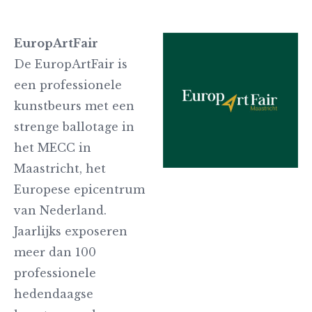
EuropArtFair
De EuropArtFair is
een professionele
kunstbeurs met een
strenge ballotage in
het MECC in
Maastricht, het
Europese epicentrum
van Nederland.
Jaarlijks exposeren
meer dan 100
professionele
hedendaagse