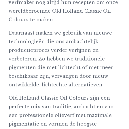
verfmaker nog altijd hun recepten om onze
wereldberoemde Old Holland Classic Oil
Colours te maken.
Daarnaast maken we gebruik van nieuwe
technologieën die ons ambachtelijk
productieproces verder verfijnen en
verbeteren. Zo hebben we traditionele
pigmenten die niet lichtecht of niet meer
beschikbaar zijn, vervangen door nieuw
ontwikkelde, lichtechte alternatieven.
Old Holland Classic Oil Colours zijn een
perfecte mix van traditie, ambacht en van
een professionele olieverf met maximale
pigmentatie en vormen de hoogste