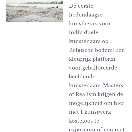
Dé eerste
hedendaagse
kunstbeurs voor
individuele
kunstenaars op
Belgische bodem! Een
kleurrijk platform
voor geballoteerde
beeldende
kunstenaars. Masters
of Realism krijgen de
mogelijkheid om hier
met 1 kunstwerk
kosteloos te
exposeren of een met