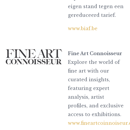
eigen stand tegen een
gereduceerd tarief.
www.biaf.be
Fine Art Connoisseur
Explore the world of
fine art with our
curated insights,
featuring expert
analysis, artist
profiles, and exclusive
access to exhibitions.
www.fineartcoinnoiseur