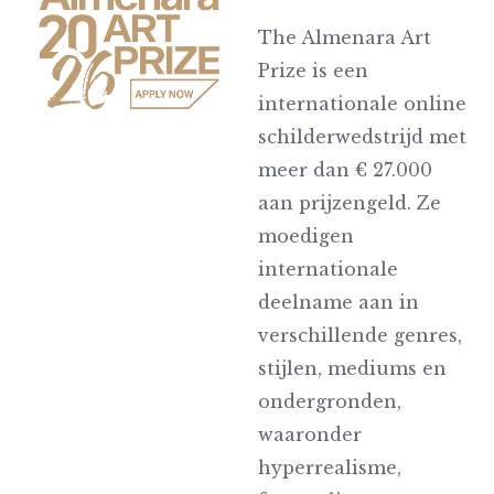
The Almenara Art
Prize is een
internationale online
schilderwedstrijd met
meer dan € 27.000
aan prijzengeld. Ze
moedigen
internationale
deelname aan in
verschillende genres,
stijlen, mediums en
ondergronden,
waaronder
hyperrealisme,