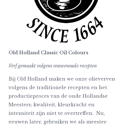
Old Holland Classic Oil Colours
Verf gemaakt volgens eeuwenoude recepten
Bij Old Holland maken we onze olieverven
volgens de traditionele recepten en het
productieproces van de oude Hollandse
Meesters; kwaliteit, kleurkracht en
intensiteit zijn niet te overtreffen. Nu,
eeuwen later, gebruiken we als meester-