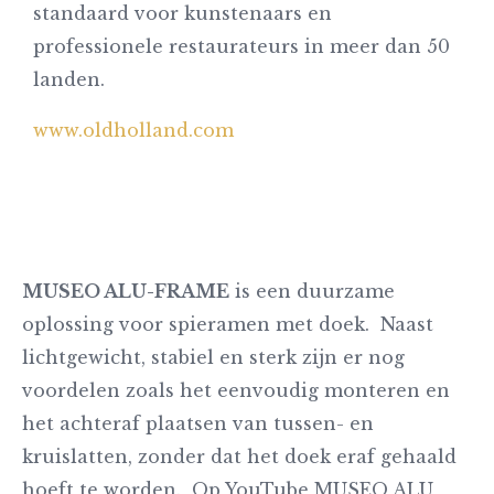
standaard voor kunstenaars en
professionele restaurateurs in meer dan 50
landen.
www.oldholland.com
MUSEO ALU-FRAME
is een duurzame
oplossing voor spieramen met doek. Naast
lichtgewicht, stabiel en sterk zijn er nog
voordelen zoals het eenvoudig monteren en
het achteraf plaatsen van tussen- en
kruislatten, zonder dat het doek eraf gehaald
hoeft te worden. Op YouTube MUSEO ALU