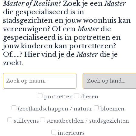
Master of Realism
? Zoek je een
Master
die gespecialiseerd is in
stadsgezichten en jouw woonhuis kan
vereeuwigen? Of een
Master
die
gespecialiseerd is in portretten en
jouw kinderen kan portretteren?
Of…..? Hier vind je de
Master
die je
zoekt.
portretten
dieren
(zee)landschappen / natuur
bloemen
stillevens
straatbeelden / stadsgezichten
interieurs