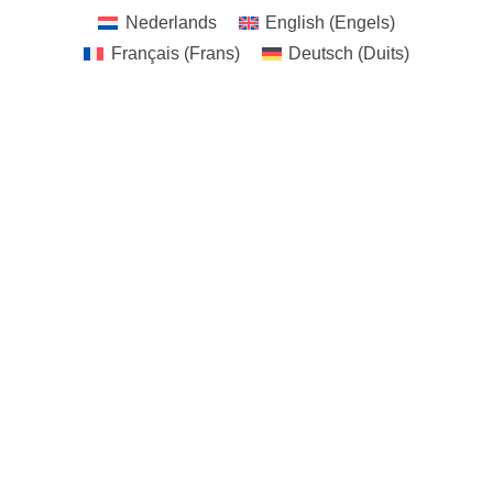
Nederlands
English
(
Engels
)
Français
(
Frans
)
Deutsch
(
Duits
)