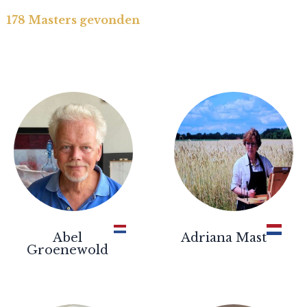
178
Masters gevonden
Abel
Adriana Mast
Groenewold