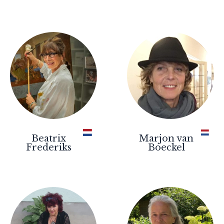
Beatrix
Marjon van
Frederiks
Boeckel