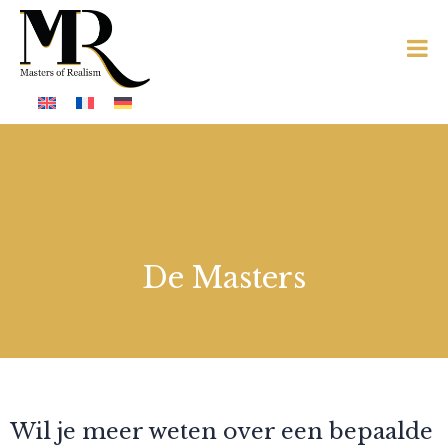
De Masters
Wil je meer weten over een bepaalde