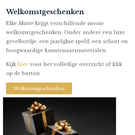
Welkomstgeschenken
Elke
Master
krijgt verschillende mooie
welkomstgeschenken. Onder andere een luxe
gevelbordje, een jaarlijkse speld, een schort en
hoogwaardige kunstenaarsmaterialen.
Kijk
hier
voor het volledige overzicht of klik
op de button.
Welkomstgeschenken