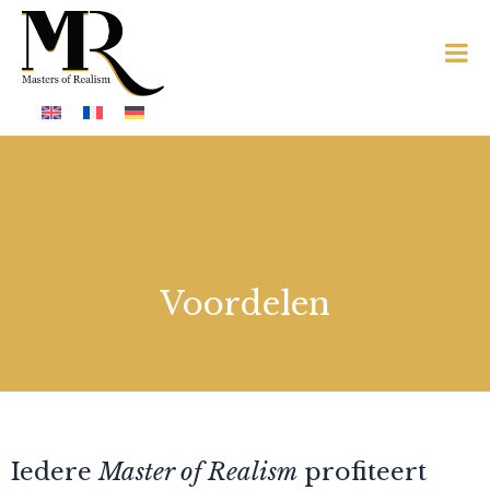
Voordelen
Iedere
Master of Realism
profiteert