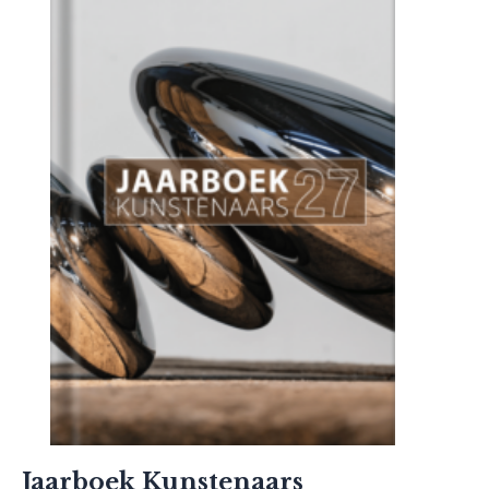
Jaarboek Kunstenaars