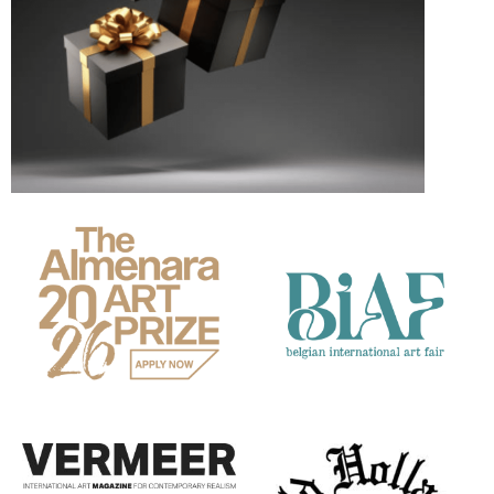
Partners