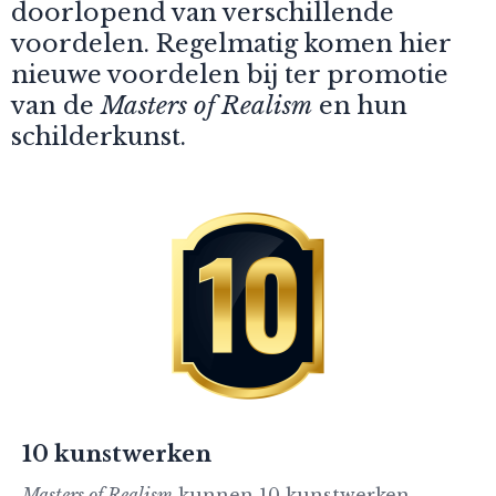
doorlopend van verschillende
voordelen. Regelmatig komen hier
nieuwe voordelen bij ter promotie
van de
Masters of Realism
en hun
schilderkunst.
10 kunstwerken
Masters of Realism
kunnen 10 kunstwerken