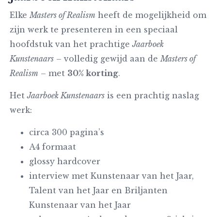
Elke
Masters of Realism
heeft de mogelijkheid om
zijn werk te presenteren in een speciaal
hoofdstuk van het prachtige
Jaarboek
Kunstenaars
– volledig gewijd aan de
Masters of
Realism
– met
30% korting
.
Het
Jaarboek Kunstenaars
is een prachtig naslag
werk:
circa 300 pagina’s
A4 formaat
glossy hardcover
interview met Kunstenaar van het Jaar,
Talent van het Jaar en Briljanten
Kunstenaar van het Jaar