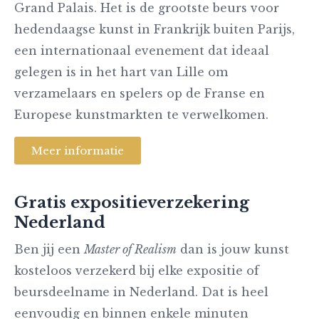
Grand Palais. Het is de grootste beurs voor
hedendaagse kunst in Frankrijk buiten Parijs,
een internationaal evenement dat ideaal
gelegen is in het hart van Lille om
verzamelaars en spelers op de Franse en
Europese kunstmarkten te verwelkomen.
Meer informatie
Gratis expositieverzekering
Nederland
Ben jij een
Master of Realism
dan is jouw kunst
kosteloos verzekerd bij elke expositie of
beursdeelname in Nederland. Dat is heel
eenvoudig en binnen enkele minuten