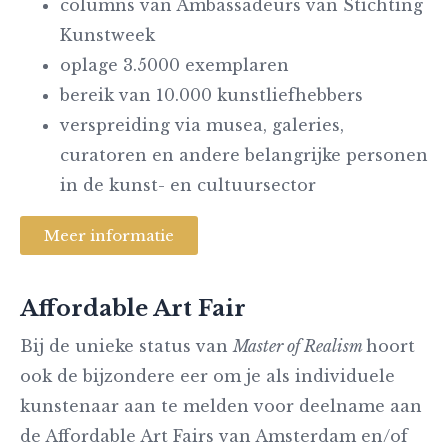
columns van Ambassadeurs van Stichting
Kunstweek
oplage 3.5000 exemplaren
bereik van 10.000 kunstliefhebbers
verspreiding via musea, galeries,
curatoren en andere belangrijke personen
in de kunst- en cultuursector
Meer informatie
Affordable Art Fair
Bij de unieke status van
Master of Realism
hoort
ook de bijzondere eer om je als individuele
kunstenaar aan te melden voor deelname aan
de Affordable Art Fairs van Amsterdam en/of