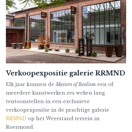
Verkoopexpositie galerie RRMND
Elk jaar kunnen de
Masters of Realism
een of
meerdere kunstwerken zes weken lang
tentoonstellen in een exclusieve
verkoopexpositie in de prachtige galerie
RRMND
op het Weerstand terrein in
Roermond.