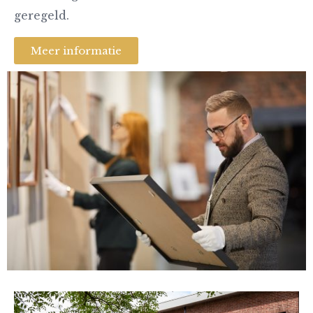
geregeld.
Meer informatie