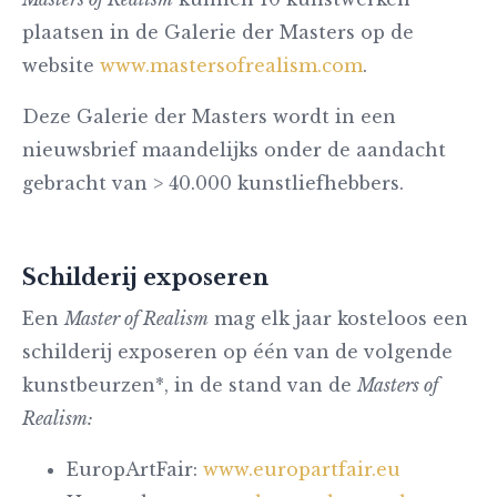
plaatsen in de Galerie der Masters op de
website
www.mastersofrealism.com
.
Deze Galerie der Masters wordt in een
nieuwsbrief maandelijks onder de aandacht
gebracht van > 40.000 kunstliefhebbers.
Schilderij exposeren
Een
Master of Realism
mag elk jaar kosteloos een
schilderij exposeren op één van de volgende
kunstbeurzen*, in de stand van de
Masters of
Realism:
EuropArtFair:
www.europartfair.eu