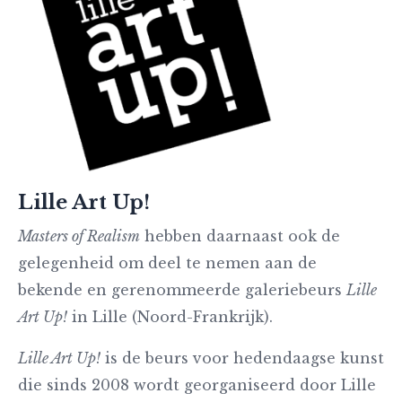
Lille Art Up!
Masters of Realism
hebben daarnaast ook de
gelegenheid om deel te nemen aan de
bekende en gerenommeerde galeriebeurs
Lille
Art Up!
in Lille (Noord-Frankrijk).
Lille Art Up!
is de beurs voor hedendaagse kunst
die sinds 2008 wordt georganiseerd door Lille