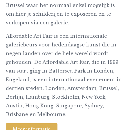
Brussel waar het normaal enkel mogelijk is
om hier
je schilderijen te exposeren en te
verkopen via een galerie
.
Affordable Art Fair is een internationale
galeriebeurs voor hedendaagse kunst die in
negen landen over de hele wereld wordt
gehouden. De Affordable Art Fair, die in 1999
van start ging in Battersea Park in Londen,
Engeland, is een internationaal evenement in
dertien steden: Londen, Amsterdam, Brussel,
Berlijn, Hamburg, Stockholm, New York,
Austin, Hong Kong, Singapore, Sydney,
Brisbane en Melbourne.
Meer informatie