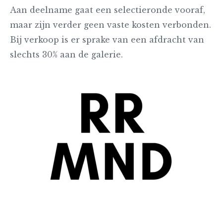
Aan deelname gaat een selectieronde vooraf,
maar zijn verder geen vaste kosten verbonden.
Bij verkoop is er sprake van een afdracht van
slechts 30% aan de galerie.